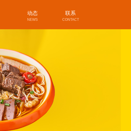
动态
联系
NEWS
CONTACT