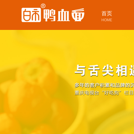
首页
HOME