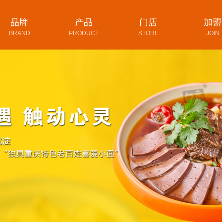
品牌
产品
门店
加盟
BRAND
PRODUCT
STORE
JOIN