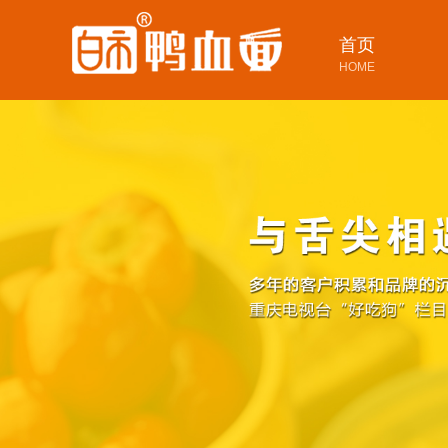
首页
HOME