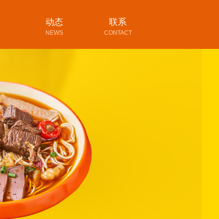
动态
联系
NEWS
CONTACT