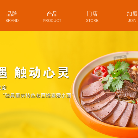
品牌
产品
门店
加盟
BRAND
PRODUCT
STORE
JOIN