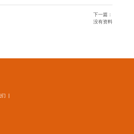
下一篇：
没有资料
我们
|