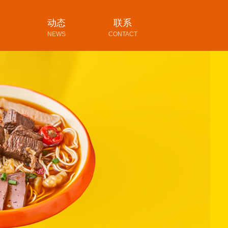
动态
联系
NEWS
CONTACT