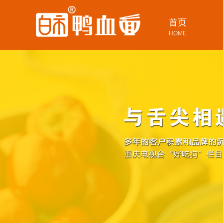
首页
HOME